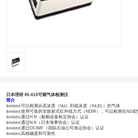
日本理研 RI-415可燃气体检测仪
简介
可以检测从高浓度（Vol）到低浓度（%LEL）的气体
&middot;
使用可靠的非散射式红外线方式（NDIR），可以检测在N2或
&middot;
通过H.R（船舶设备检定协会）认证
&middot;
通过N.K（日本海事协会）认证
&middot;
通过OCIMF（国际石油公司海运协会）认证
&middot;
高精确度和可靠性
&middot;