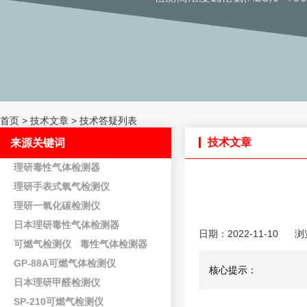
首页
>
技术文章
>
技术答疑列表
技术文章
来源关键词
理研毒性气体检测器
理研手表式氧气检测仪
理研一氧化碳检测仪
日本理研毒性气体检测器
日期：2022-11-10
浏
可燃气检测仪
毒性气体检测器
GP-88A可燃气体检测仪
核心提示：
日本理研甲醛检测仪
SP-210可燃气检测仪