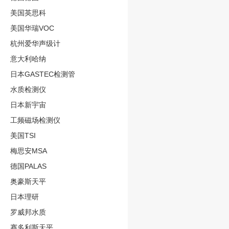
美国英思科
美国华瑞VOC
杭州爱华声级计
意大利哈纳
日本GASTEC检测管
水质检测仪
日本新宇宙
工频磁场检测仪
美国TSI
梅思安MSA
德国PALAS
奥豪斯天平
日本理研
罗威邦水质
赛多利斯天平