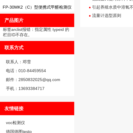
FP-30MK2（C）型便携式甲醛检测仪
引起养殖水质中溶氧不
流量计选型原则
产品图片
标签arclist报错：指定属性 typeid 的
栏目ID不存在。
联系方式
联系人：邓雪
电话：010-84459554
邮件：2850832025@qq.com
手机：13693384717
友情链接
voc检测仪
德国德图testo