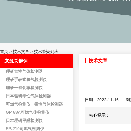
首页
>
技术文章
>
技术答疑列表
技术文章
来源关键词
理研毒性气体检测器
理研手表式氧气检测仪
理研一氧化碳检测仪
日本理研毒性气体检测器
日期：2022-11-16
浏
可燃气检测仪
毒性气体检测器
GP-88A可燃气体检测仪
核心提示：
日本理研甲醛检测仪
SP-210可燃气检测仪