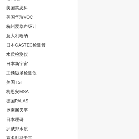
美国英思科
美国华瑞VOC
杭州爱华声级计
意大利哈纳
日本GASTEC检测管
水质检测仪
日本新宇宙
工频磁场检测仪
美国TSI
梅思安MSA
德国PALAS
奥豪斯天平
日本理研
罗威邦水质
赛多利斯天平