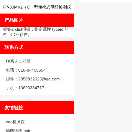
FP-30MK2（C）型便携式甲醛检测仪
产品图片
标签arclist报错：指定属性 typeid 的
栏目ID不存在。
联系方式
联系人：邓雪
电话：010-84459554
邮件：2850832025@qq.com
手机：13693384717
友情链接
voc检测仪
德国德图testo