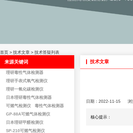
首页
>
技术文章
>
技术答疑列表
技术文章
来源关键词
理研毒性气体检测器
理研手表式氧气检测仪
理研一氧化碳检测仪
日本理研毒性气体检测器
日期：2022-11-15
浏
可燃气检测仪
毒性气体检测器
GP-88A可燃气体检测仪
核心提示：
日本理研甲醛检测仪
SP-210可燃气检测仪