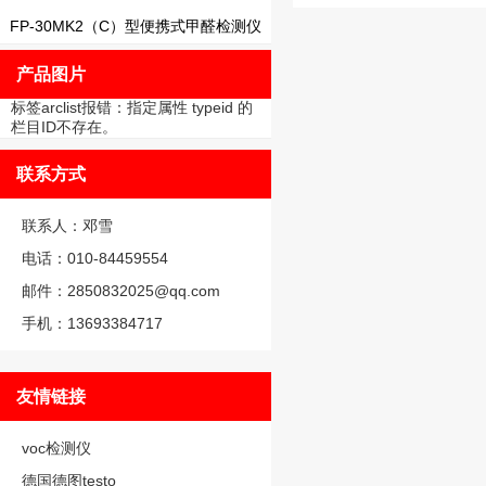
FP-30MK2（C）型便携式甲醛检测仪
产品图片
标签arclist报错：指定属性 typeid 的
栏目ID不存在。
联系方式
联系人：邓雪
电话：010-84459554
邮件：2850832025@qq.com
手机：13693384717
友情链接
voc检测仪
德国德图testo