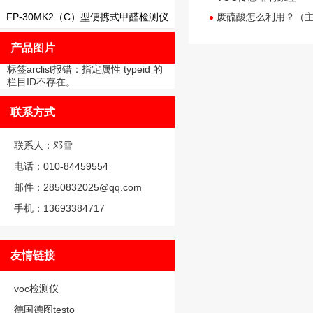
FP-30MK2（C）型便携式甲醛检测仪
废硫酸怎么利用？（
产品图片
标签arclist报错：指定属性 typeid 的
栏目ID不存在。
联系方式
联系人：邓雪
电话：010-84459554
邮件：2850832025@qq.com
手机：13693384717
友情链接
voc检测仪
德国德图testo