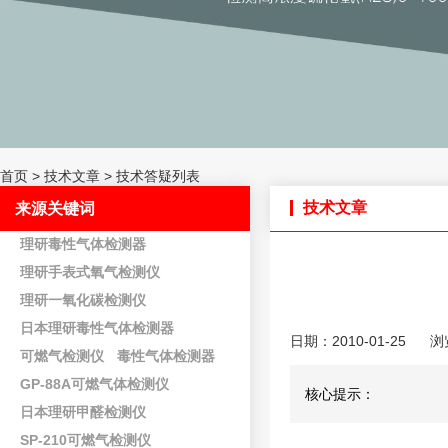
首页
>
技术文章
>
技术答疑列表
技术文章
来源关键词
理研毒性气体检测器
理研手表式氧气检测仪
理研一氧化碳检测仪
日本理研毒性气体检测器
日期：2010-01-25
浏
可燃气检测仪
毒性气体检测器
GP-88A可燃气体检测仪
核心提示：
日本理研甲醛检测仪
SP-210可燃气检测仪