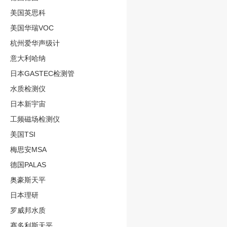
美国英思科
美国华瑞VOC
杭州爱华声级计
意大利哈纳
日本GASTEC检测管
水质检测仪
日本新宇宙
工频磁场检测仪
美国TSI
梅思安MSA
德国PALAS
奥豪斯天平
日本理研
罗威邦水质
赛多利斯天平