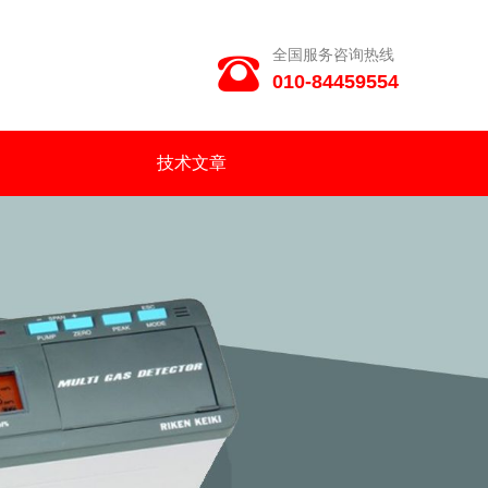
全国服务咨询热线

010-84459554
技术文章