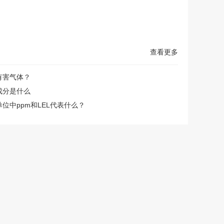
查看更多
有害气体？
成分是什么
位中ppm和LEL代表什么？