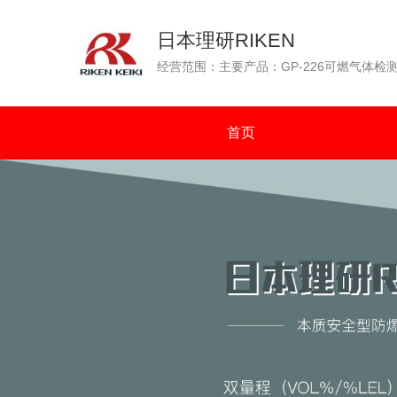
日本理研RIKEN
首页