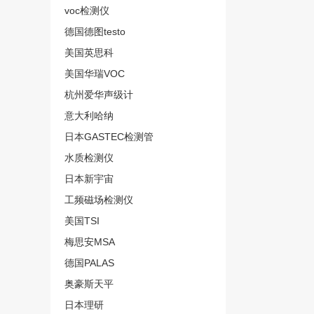
voc检测仪
德国德图testo
美国英思科
美国华瑞VOC
杭州爱华声级计
意大利哈纳
日本GASTEC检测管
水质检测仪
日本新宇宙
工频磁场检测仪
美国TSI
梅思安MSA
德国PALAS
奥豪斯天平
日本理研