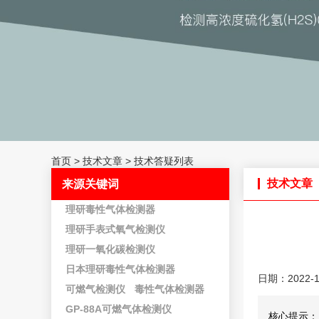
首页
>
技术文章
>
技术答疑列表
技术文章
来源关键词
理研毒性气体检测器
理研手表式氧气检测仪
理研一氧化碳检测仪
日本理研毒性气体检测器
日期：2022-1
可燃气检测仪
毒性气体检测器
GP-88A可燃气体检测仪
核心提示：