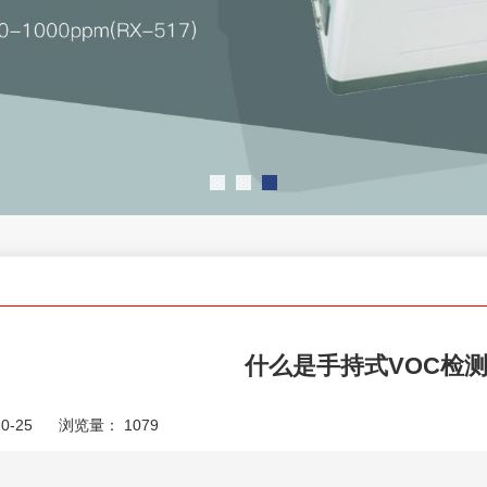
什么是手持式VOC检
0-25
浏览量：
1079