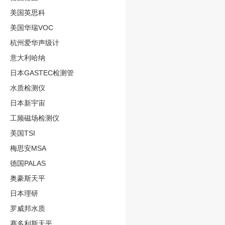
美国英思科
美国华瑞VOC
杭州爱华声级计
意大利哈纳
日本GASTEC检测管
水质检测仪
日本新宇宙
工频磁场检测仪
美国TSI
梅思安MSA
德国PALAS
奥豪斯天平
日本理研
罗威邦水质
赛多利斯天平