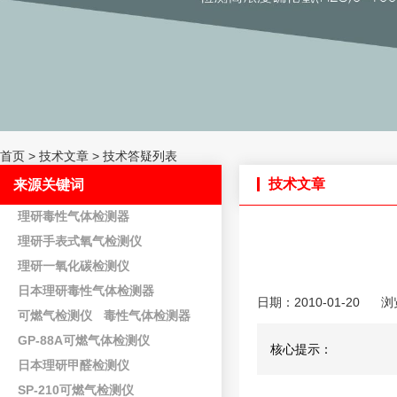
首页
>
技术文章
>
技术答疑列表
技术文章
来源关键词
理研毒性气体检测器
理研手表式氧气检测仪
理研一氧化碳检测仪
日本理研毒性气体检测器
日期：2010-01-20
浏
可燃气检测仪
毒性气体检测器
GP-88A可燃气体检测仪
核心提示：
日本理研甲醛检测仪
SP-210可燃气检测仪