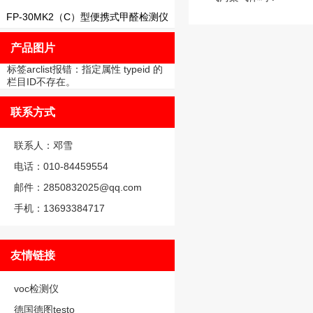
FP-30MK2（C）型便携式甲醛检测仪
产品图片
标签arclist报错：指定属性 typeid 的
栏目ID不存在。
联系方式
联系人：邓雪
电话：010-84459554
邮件：2850832025@qq.com
手机：13693384717
友情链接
voc检测仪
德国德图testo