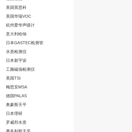
美国英思科
美国华瑞VOC
杭州爱华声级计
意大利哈纳
日本GASTEC检测管
水质检测仪
日本新宇宙
工频磁场检测仪
美国TSI
梅思安MSA
德国PALAS
奥豪斯天平
日本理研
罗威邦水质
赛多利斯天平