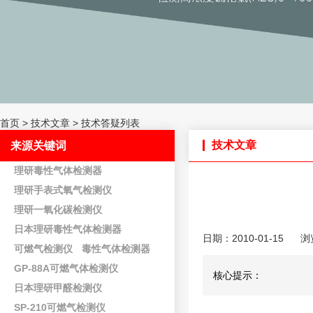
首页
>
技术文章
>
技术答疑列表
技术文章
来源关键词
理研毒性气体检测器
理研手表式氧气检测仪
理研一氧化碳检测仪
日本理研毒性气体检测器
日期：2010-01-15
浏
可燃气检测仪
毒性气体检测器
GP-88A可燃气体检测仪
核心提示：
日本理研甲醛检测仪
SP-210可燃气检测仪