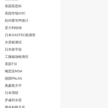
美国英思科
美国华瑞VOC
杭州爱华声级计
意大利哈纳
日本GASTEC检测管
水质检测仪
日本新宇宙
工频磁场检测仪
美国TSI
梅思安MSA
德国PALAS
奥豪斯天平
日本理研
罗威邦水质
赛多利斯天平