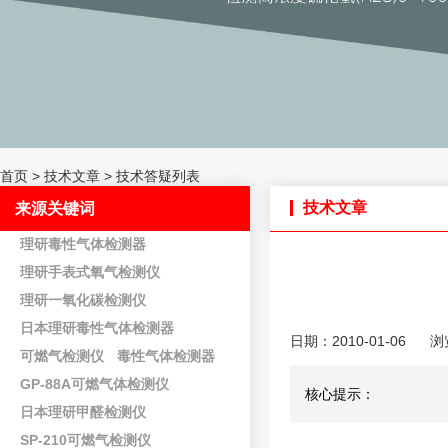
首页
>
技术文章
>
技术答疑列表
技术文章
来源关键词
理研毒性气体检测器
理研手表式氧气检测仪
理研一氧化碳检测仪
日本理研毒性气体检测器
日期：2010-01-06
浏
可燃气检测仪
毒性气体检测器
GP-88A可燃气体检测仪
核心提示：
日本理研甲醛检测仪
SP-210可燃气检测仪