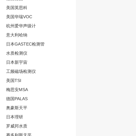
美国英思科
美国华瑞VOC
杭州爱华声级计
意大利哈纳
日本GASTEC检测管
水质检测仪
日本新宇宙
工频磁场检测仪
美国TSI
梅思安MSA
德国PALAS
奥豪斯天平
日本理研
罗威邦水质
赛多利斯天平