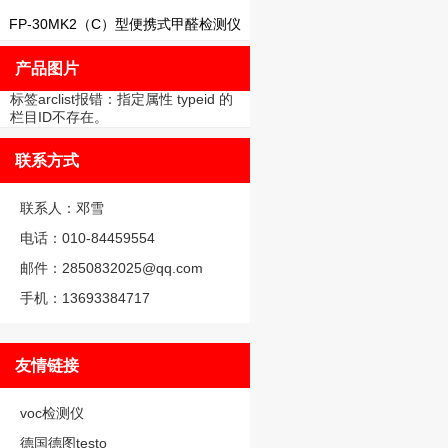
FP-30MK2（C）型便携式甲醛检测仪
产品图片
标签arclist报错：指定属性 typeid 的
栏目ID不存在。
联系方式
联系人：邓雪
电话：010-84459554
邮件：2850832025@qq.com
手机：13693384717
友情链接
voc检测仪
德国德图testo