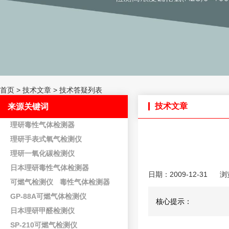
首页
>
技术文章
>
技术答疑列表
技术文章
来源关键词
理研毒性气体检测器
理研手表式氧气检测仪
理研一氧化碳检测仪
日本理研毒性气体检测器
日期：2009-12-31
浏
可燃气检测仪
毒性气体检测器
GP-88A可燃气体检测仪
核心提示：
日本理研甲醛检测仪
SP-210可燃气检测仪